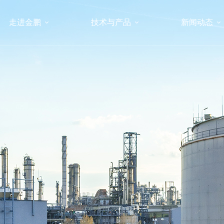
走进金鹏
技术与产品
新闻动态