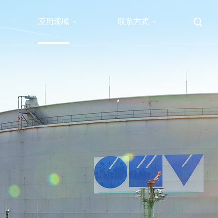
应用领域
联系方式