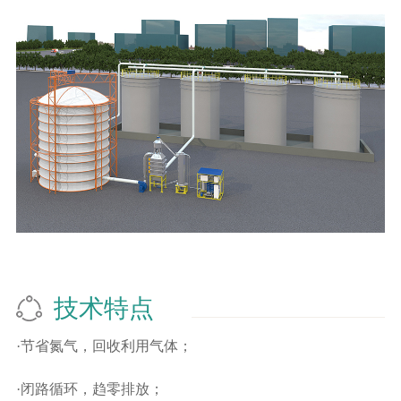
技术特点
·
节省氮气，回收利用气体；
·闭路循环，趋零排放；