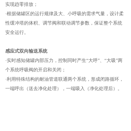
实现趋零排放；
·根据储罐区的运行规律及大、小呼吸的需求气量，设计柔
性缓冲塔的体积、调节阀和联动调节参数，保证整个系统
安全运行。
感应式双向输送系统
·实时感知储罐内部压力，控制同时产生“大呼”、“大吸”两
个系统呼吸阀的开启和关闭；
·利用特殊结构的耐油管道联通两个系统，形成闭路循环，
一端呼出（送去净化处理），一端吸入（净化处理后）。