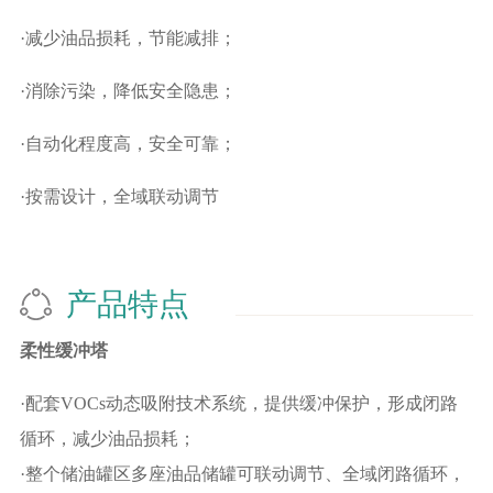
·减少油品损耗，节能减排；
·消除污染，降低安全隐患；
·自动化程度高，安全可靠；
·按需设计，全域联动调节
产品特点
柔性缓冲塔
·配套VOCs动态吸附技术系统，提供缓冲保护，形成闭路
循环，减少油品损耗；
·整个储油罐区多座油品储罐可联动调节、全域闭路循环，