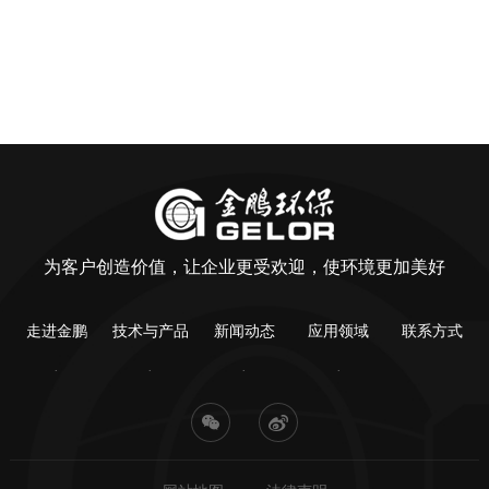
为客户创造价值，让企业更受欢迎，使环境更加美好
走进金鹏
技术与产品
新闻动态
应用领域
联系方式