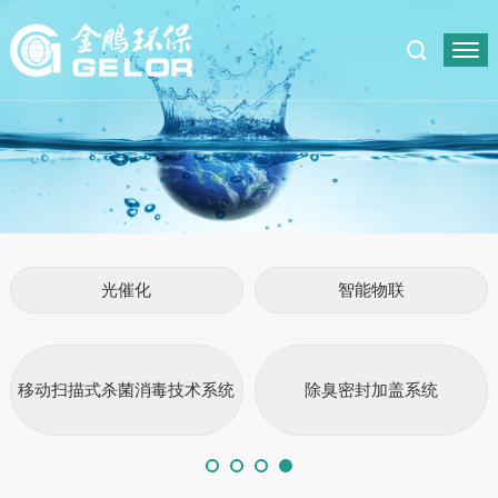
光催化
智能物联
移动扫描式杀菌消毒技术系统
除臭密封加盖系统