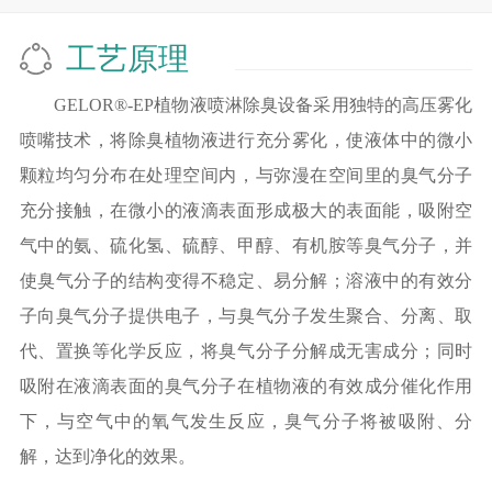
工艺原理
GELOR®-EP植物液喷淋除臭设备采用独特的高压雾化
喷嘴技术，将除臭植物液进行充分雾化，使液体中的微小
颗粒均匀分布在处理空间内，与弥漫在空间里的臭气分子
充分接触，在微小的液滴表面形成极大的表面能，吸附空
气中的氨、硫化氢、硫醇、甲醇、有机胺等臭气分子，并
使臭气分子的结构变得不稳定、易分解；溶液中的有效分
子向臭气分子提供电子，与臭气分子发生聚合、分离、取
代、置换等化学反应，将臭气分子分解成无害成分；同时
吸附在液滴表面的臭气分子在植物液的有效成分催化作用
下，与空气中的氧气发生反应，臭气分子将被吸附、分
解，达到净化的效果。