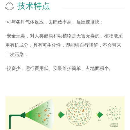
技术特点
·
可与各种气体反应，去除效率高，反应速度快；
·
安全无毒，对人类健康和动植物是无害无毒的，植物液采
用有机成分，具有可生化性，即能够自行降解，不会带来
二次污染；
·
投资少，运行费用低、安装维护简单、占地面积小。