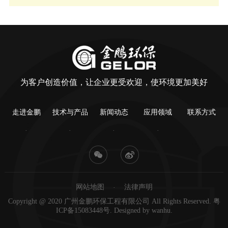
为客户创造价值，让企业更受欢迎，使环境更加美好
走进金鹏
技术与产品
新闻动态
应用领域
联系方式
网站地图
法律声明
Copyright @ 2020 广州金鹏环保工程有限公司 All Rights Reserved.
粤
ICP备15083448号
. Designed by
wanhu
.