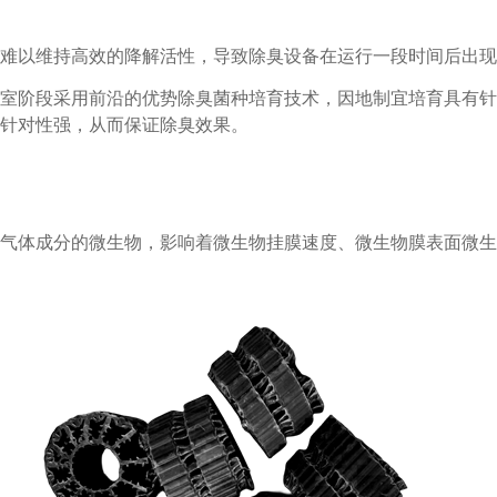
难以维持高效的降解活性，导致除臭设备在运行一段时间后出现
室阶段采用前沿的优势除臭菌种培育技术，因地制宜培育具有针
针对性强，从而保证除臭效果。
气体成分的微生物，影响着微生物挂膜速度、微生物膜表面微生