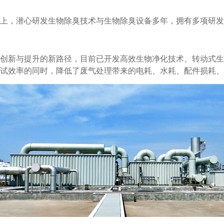
上，潜心研发生物除臭技术与生物除臭设备多年，拥有多项研发
创新与提升的新路径，目前已开发高效生物净化技术、转动式生
试效率的同时，降低了废气处理带来的电耗、水耗、配件损耗、