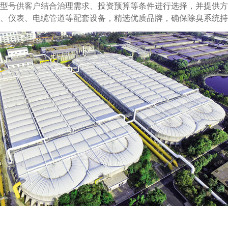
型号供客户结合治理需求、投资预算等条件进行选择，并提供方
、仪表、电缆管道等配套设备，精选优质品牌，确保除臭系统持