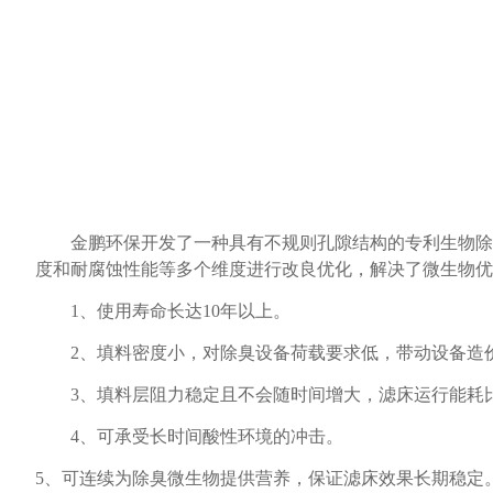
金鹏环保开发了一种具有不规则孔隙结构的专利生物除
度和耐腐蚀性能等多个维度进行改良优化，解决了微生物优
1、使用寿命长达10年以上。
2、填料密度小，对除臭设备荷载要求低，带动设备造
3、填料层阻力稳定且不会随时间增大，滤床运行能耗比
4、可承受长时间酸性环境的冲击。
5、可连续为除臭微生物提供营养，保证滤床效果长期稳定