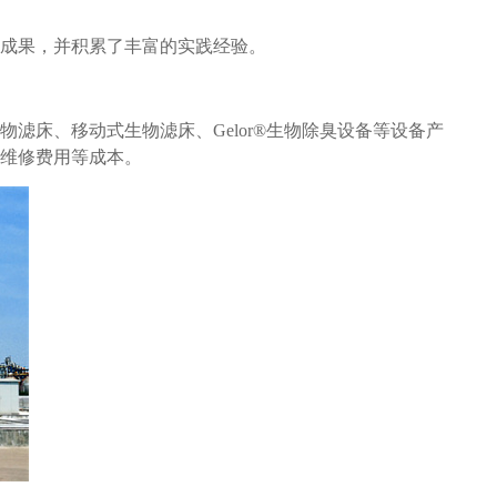
成果，并积累了丰富的实践经验。
物滤床、移动式生物滤床、
Gelor®生物除臭设备等设备产
维修费用等成本。