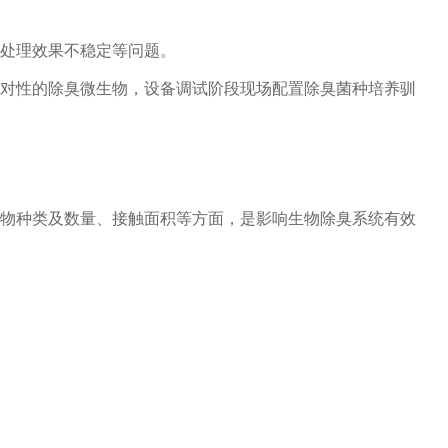
处理效果不稳定等问题。
对性的除臭微生物，设备调试阶段现场配置除臭菌种培养驯
物种类及数量、接触面积等方面，是影响生物除臭系统有效