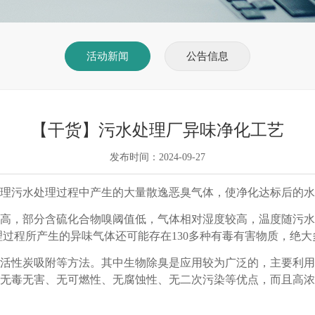
活动新闻
公告信息
【干货】污水处理厂异味净化工艺
发布时间：2024-09-27
理污水处理过程中产生的大量散逸恶臭气体，使净化达标后的水
高，部分含硫化合物嗅阈值低，气体相对湿度较高，温度随污水
处理过程所产生的异味气体还可能
存在
130多种有毒有害物质，绝
活性炭吸附等方法。其中生物除臭是应用较为广泛的，主要利用
无毒无害、无可燃性、无腐蚀性、无二次污染等优点，而且高浓