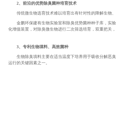
2、前沿的优势除臭菌种培育技术
传统微生物选育技术难以培育出有针对性的降解生物、
金鹏环保建有生物实验室和除臭优势菌种种子库，实验
化增值装置，对除臭微生物进行二次筛选培育，双重把关，
3、专利生物填料、高效菌种
生物除臭填料主要在适当温度下培养用于吸收分解恶臭
运行的关键因素之一。