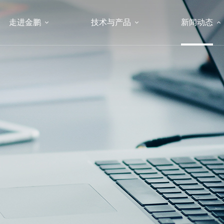
走进金鹏
技术与产品
新闻动态