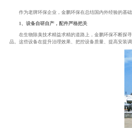
作为老牌环保企业，金鹏环保在总结国内外经验的基础
1、设备自研自产，配件严格把关
在生物除臭技术精益求精的道路上，金鹏环保不断探寻
品。这些设备
在提升治理效果、把控设备质量、提高安装调