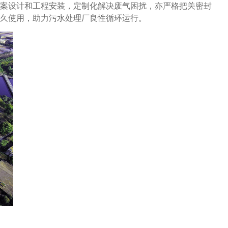
案设计和工程安装，定制化解决废气困扰，亦严格把关密封
久使用，助力污水处理厂良性循环运行。