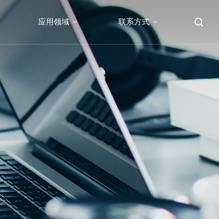
应用领域
联系方式