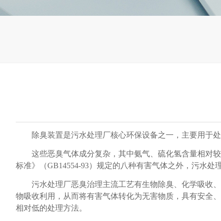
除臭装置是污水处理厂核心环保设备之一，主要用于处
这些恶臭气体成分复杂，其中氨气、硫化氢含量相对较
标准》（GB14554-93）规定的八种有害气体之外，污水
污水处理厂恶臭治理主流工艺有生物除臭、化学吸收、
物吸收利用，从而将有害气体转化为无害物质，具有安全、
相对低的处理方法。