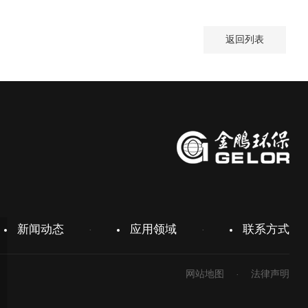
返回列表
新闻动态
应用领域
联系方式
网站地图
法律声明