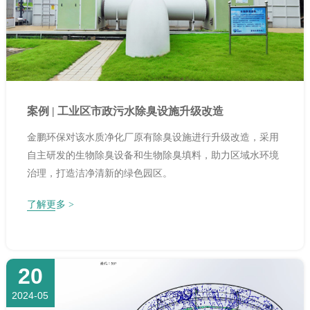
案例 | 工业区市政污水除臭设施升级改造
金鹏环保对该水质净化厂原有除臭设施进行升级改造，采用
自主研发的生物除臭设备和生物除臭填料，助力区域水环境
治理，打造洁净清新的绿色园区。
了解更多 >
20
2024-05