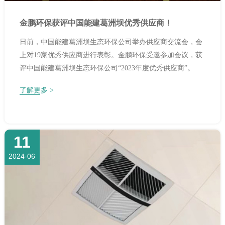
金鹏环保获评中国能建葛洲坝优秀供应商！
日前，中国能建葛洲坝生态环保公司举办供应商交流会，会
上对19家优秀供应商进行表彰。金鹏环保受邀参加会议，获
评中国能建葛洲坝生态环保公司“2023年度优秀供应商”。
了解更多 >
11
2024-06