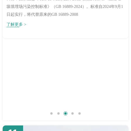
圾填埋场污染控制标准》（GB 16889-2024）。标准自2024年9月1
日起实行，将代替原来的GB 16889-2008
了解更多 >