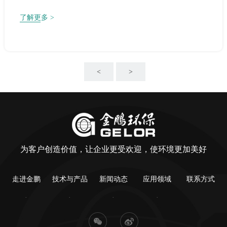
了解更多 >
<
>
为客户创造价值，让企业更受欢迎，使环境更加美好
走进金鹏
技术与产品
新闻动态
应用领域
联系方式