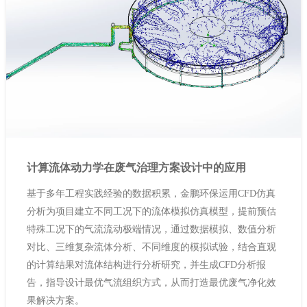
计算流体动力学在废气治理方案设计中的应用
基于多年工程实践经验的数据积累，金鹏环保运用CFD仿真
分析为项目建立不同工况下的流体模拟仿真模型，提前预估
特殊工况下的气流流动极端情况，通过数据模拟、数值分析
对比、三维复杂流体分析、不同维度的模拟试验，结合直观
的计算结果对流体结构进行分析研究，并生成CFD分析报
告，指导设计最优气流组织方式，从而打造最优废气净化效
果解决方案。